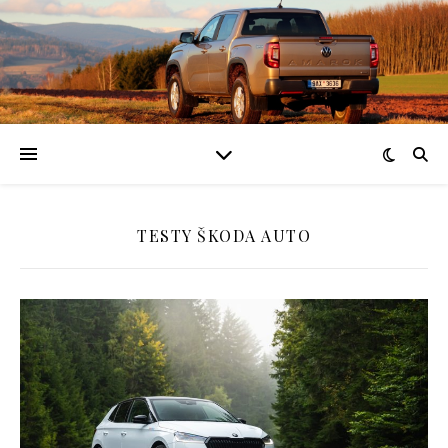
TESTY ŠKODA AUTO