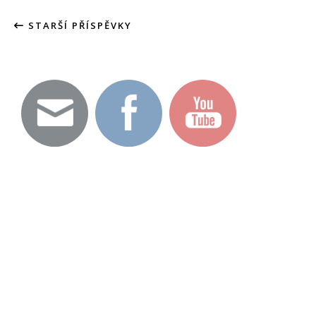
STARŠÍ PŘÍSPĚVKY