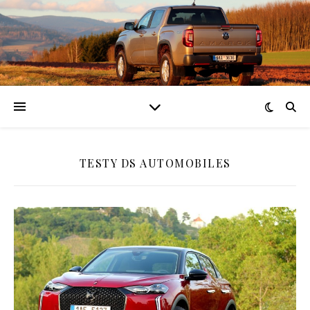
TESTY DS AUTOMOBILES