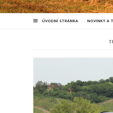
ÚVODNÍ STRÁNKA
NOVINKY A 
T