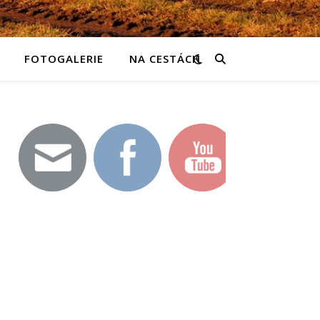
FOTOGALERIE
NA CESTÁCH