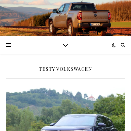
TESTY VOLKSWAGEN