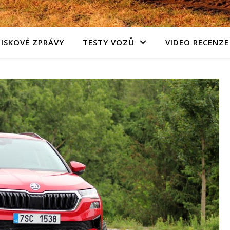
TISKOVÉ ZPRÁVY
TESTY VOZŮ
VIDEO RECENZE