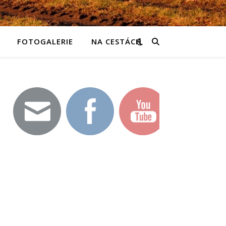
FOTOGALERIE
NA CESTÁCH