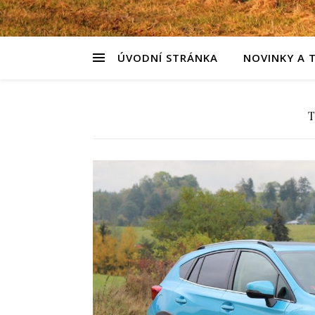
ÚVODNÍ STRÁNKA
NOVINKY A 