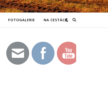
FOTOGALERIE
NA CESTÁCH