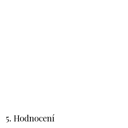
5. Hodnocení