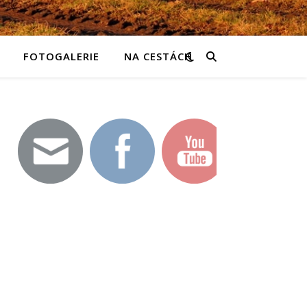
FOTOGALERIE
NA CESTÁCH