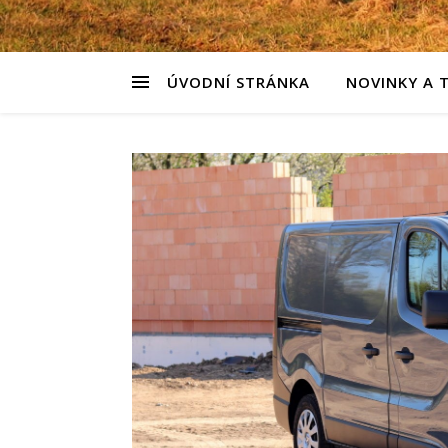
ÚVODNÍ STRÁNKA
NOVINKY A 