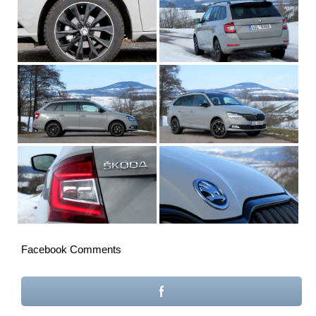
Facebook Comments