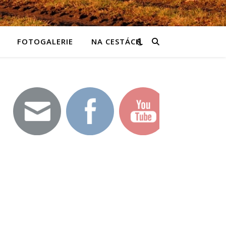
FOTOGALERIE
NA CESTÁCH