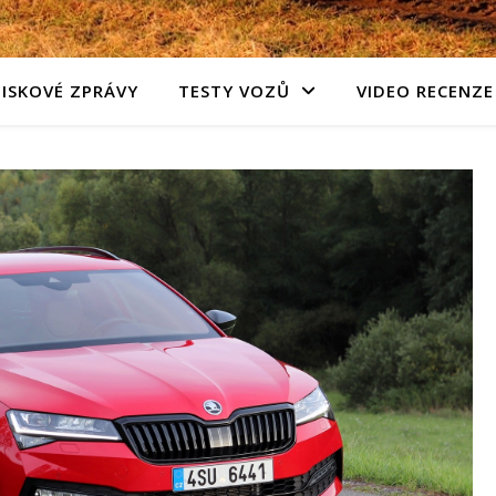
TISKOVÉ ZPRÁVY
TESTY VOZŮ
VIDEO RECENZE