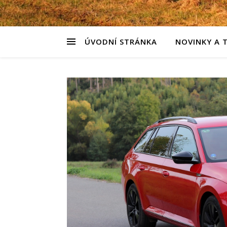
ÚVODNÍ STRÁNKA
NOVINKY A 