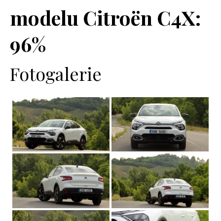
modelu Citroën C4X:
96%
Fotogalerie