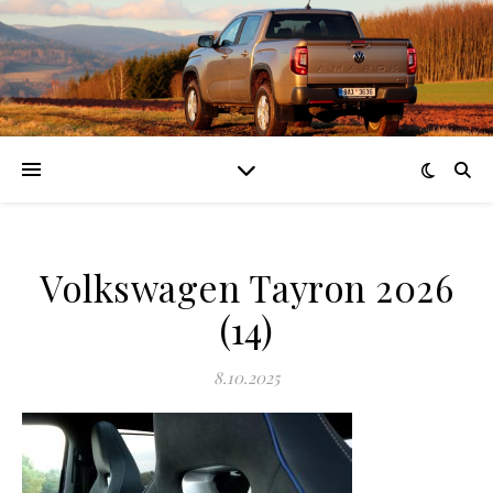
Volkswagen Tayron 2026
(14)
8.10.2025