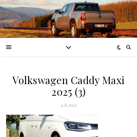
Volkswagen Caddy Maxi
2025 (3)
1.8.2025