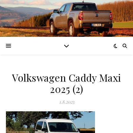
Volkswagen Caddy Maxi
2025 (2)
1.8.2025