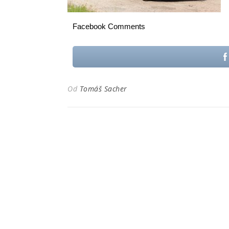
Facebook Comments
Od
Tomáš Sacher