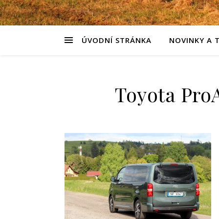
ÚVODNÍ STRÁNKA
NOVINKY A 
Toyota ProA