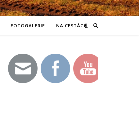
FOTOGALERIE
NA CESTÁCH