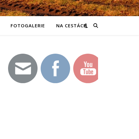
FOTOGALERIE
NA CESTÁCH