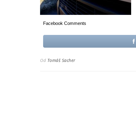
Facebook Comments
Od
Tomáš Sacher