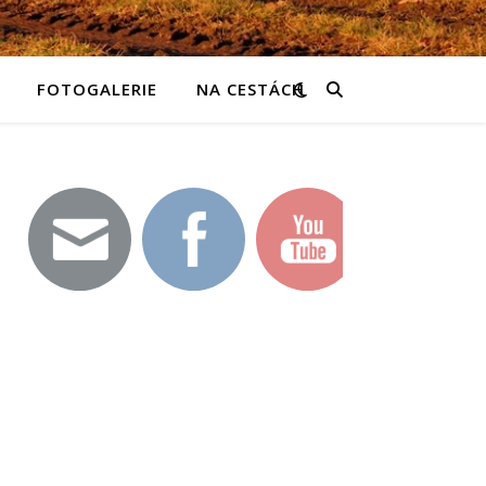
FOTOGALERIE
NA CESTÁCH