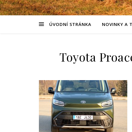
ÚVODNÍ STRÁNKA
NOVINKY A 
Toyota Proace