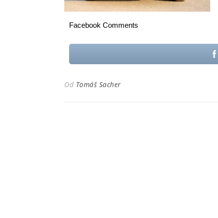
Facebook Comments
Od
Tomáš Sacher