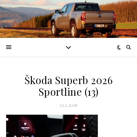
Škoda Superb 2026
Sportline (13)
12.1.2026