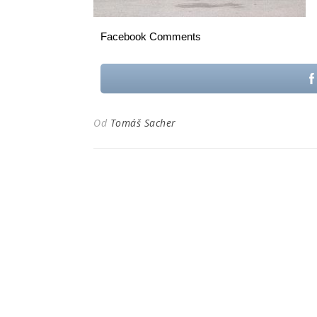
Facebook Comments
Od
Tomáš Sacher