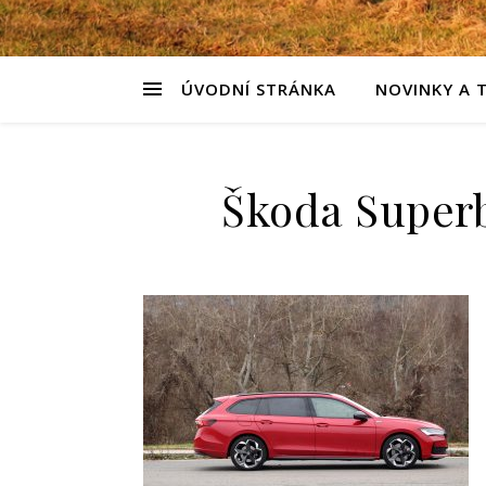
ÚVODNÍ STRÁNKA
NOVINKY A 
Škoda Superb 