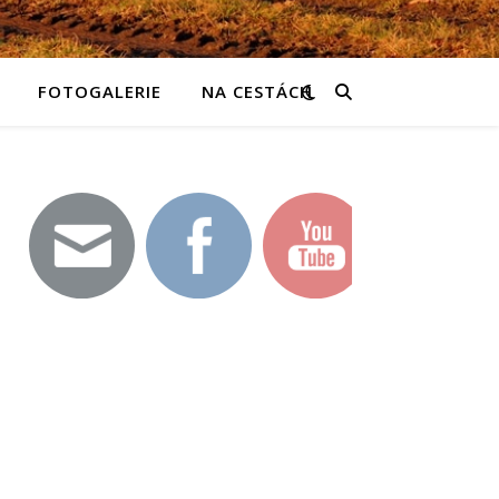
FOTOGALERIE
NA CESTÁCH