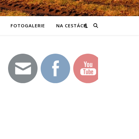
FOTOGALERIE
NA CESTÁCH