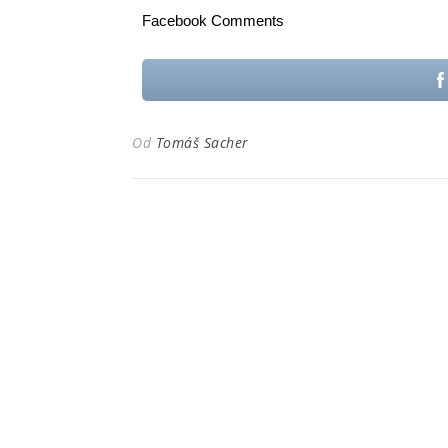
Facebook Comments
Od
Tomáš Sacher