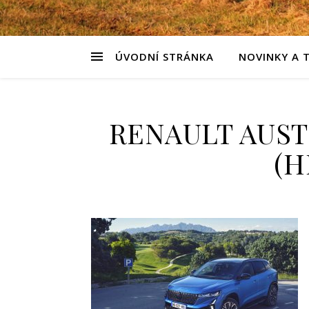
ÚVODNÍ STRÁNKA
NOVINKY A 
RENAULT AUST
(H