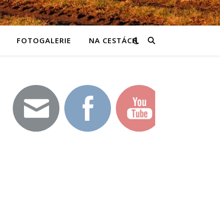
FOTOGALERIE
NA CESTÁCH