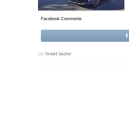
Facebook Comments
Od
Tomáš Sacher