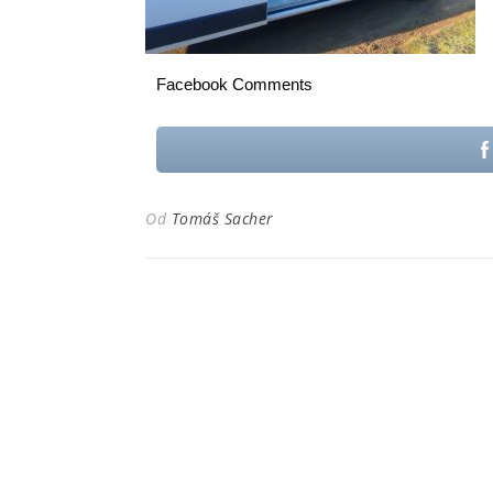
Facebook Comments
Od
Tomáš Sacher