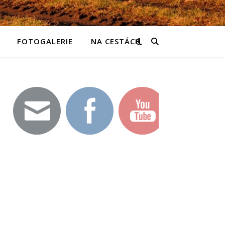
FOTOGALERIE
NA CESTÁCH