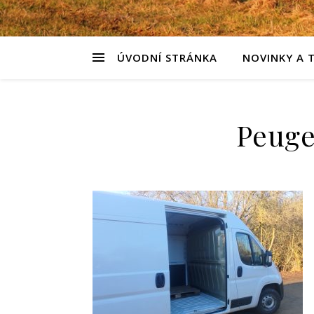
ÚVODNÍ STRÁNKA
NOVINKY A 
Peugeo