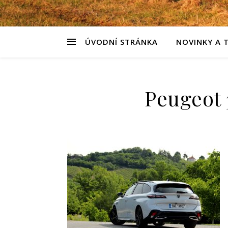
ÚVODNÍ STRÁNKA
NOVINKY A 
Peugeot 