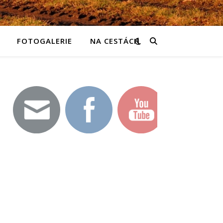
FOTOGALERIE
NA CESTÁCH