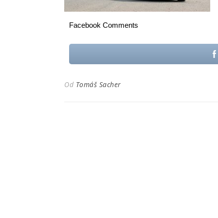
Facebook Comments
Od
Tomáš Sacher