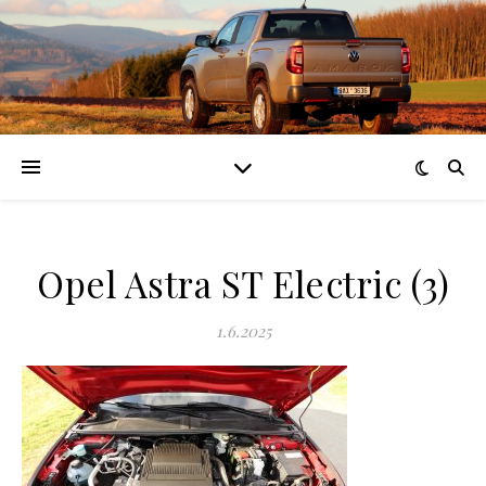
Opel Astra ST Electric (3)
1.6.2025