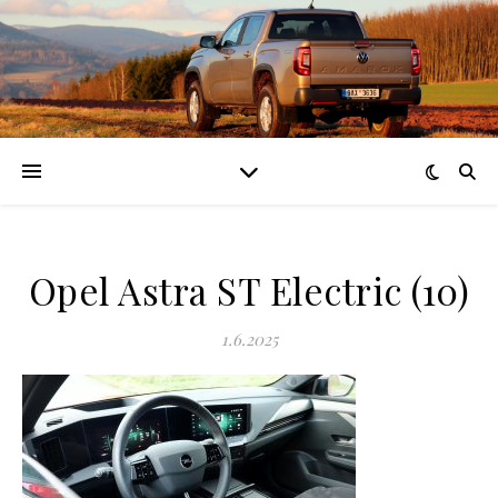
Opel Astra ST Electric (10)
1.6.2025