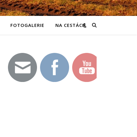
FOTOGALERIE
NA CESTÁCH