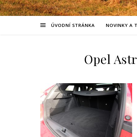
ÚVODNÍ STRÁNKA
NOVINKY A 
Opel Astr