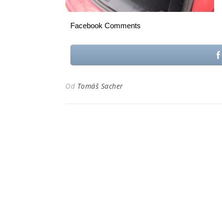
Facebook Comments
Od
Tomáš Sacher