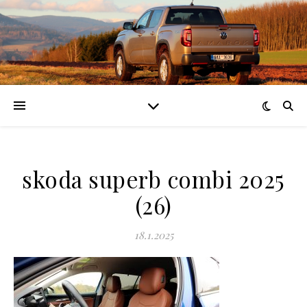
skoda superb combi 2025
(26)
18.1.2025