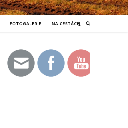
FOTOGALERIE
NA CESTÁCH