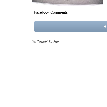
Facebook Comments
Od
Tomáš Sacher