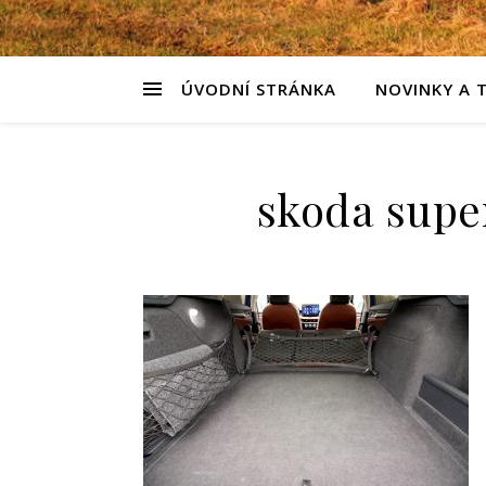
ÚVODNÍ STRÁNKA
NOVINKY A 
skoda super