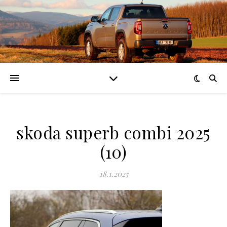
skoda superb combi 2025
(10)
18.1.2025