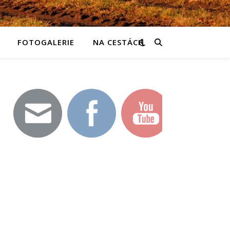
FOTOGALERIE
NA CESTÁCH