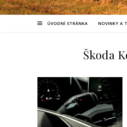
ÚVODNÍ STRÁNKA
NOVINKY A 
Škoda Ko