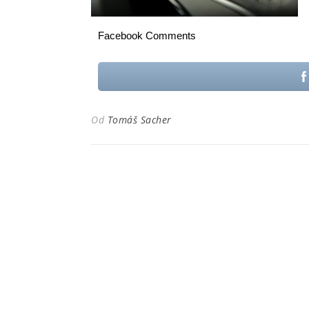
Facebook Comments
Od
Tomáš Sacher