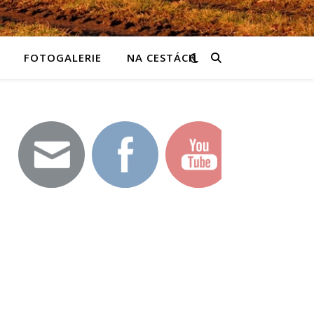
FOTOGALERIE
NA CESTÁCH