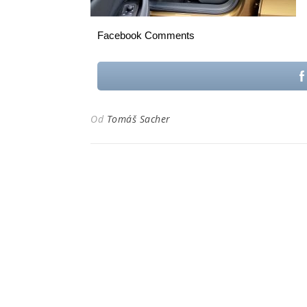
Facebook Comments
Od
Tomáš Sacher