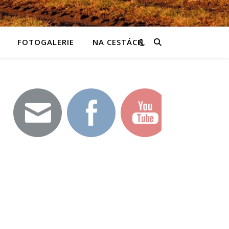
FOTOGALERIE
NA CESTÁCH