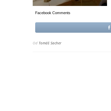
Facebook Comments
Od
Tomáš Sacher