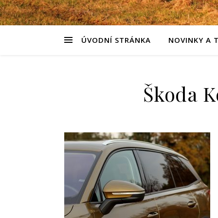
ÚVODNÍ STRÁNKA
NOVINKY A 
Škoda Ko