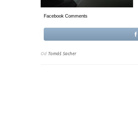
Facebook Comments
Od
Tomáš Sacher