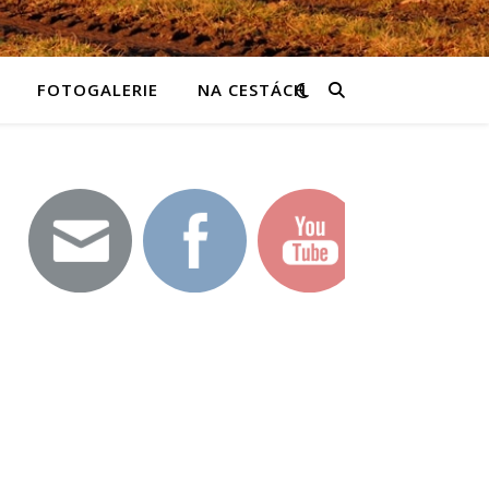
FOTOGALERIE
NA CESTÁCH