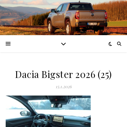
Dacia Bigster 2026 (25)
15.1.2026