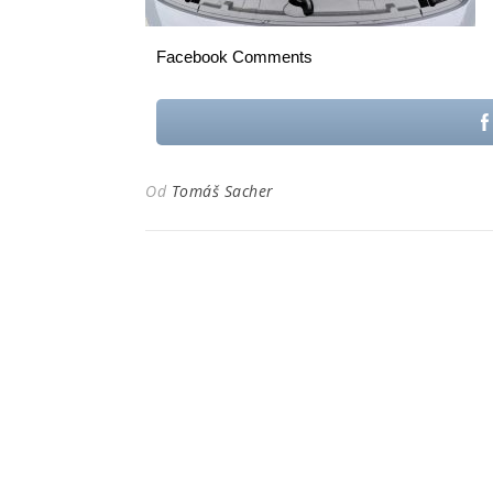
Facebook Comments
Od
Tomáš Sacher