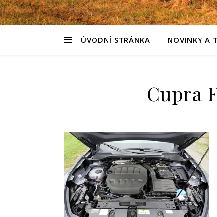
ÚVODNÍ STRÁNKA
NOVINKY A 
Cupra F