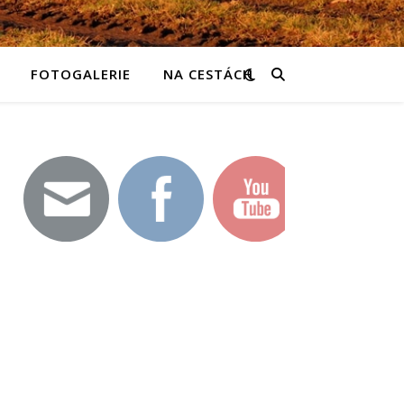
FOTOGALERIE
NA CESTÁCH