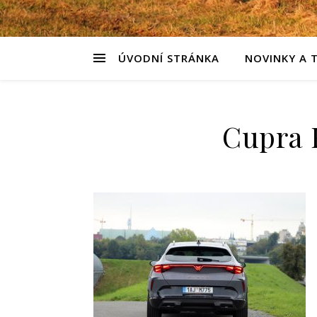
ÚVODNÍ STRÁNKA
NOVINKY A 
Cupra 