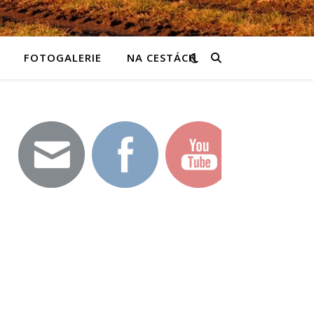
FOTOGALERIE
NA CESTÁCH