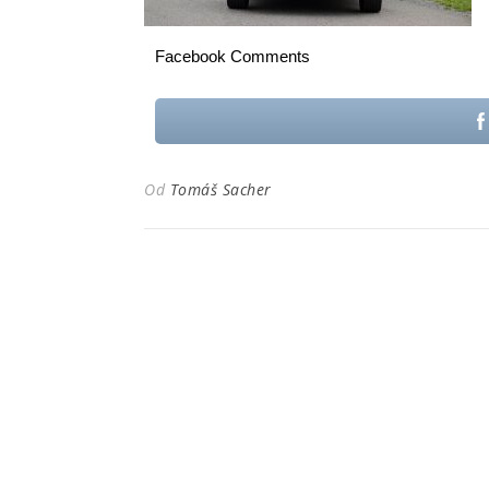
Facebook Comments
Od
Tomáš Sacher