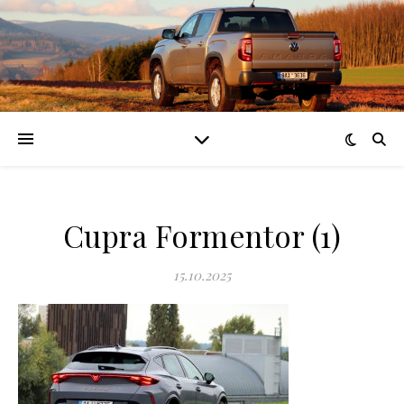
Cupra Formentor (1)
15.10.2025